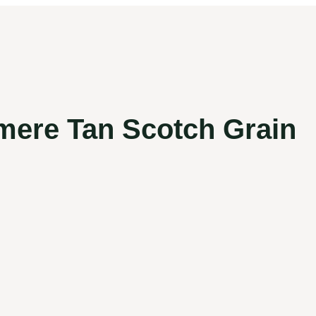
mere Tan Scotch Grain