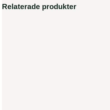
Relaterade produkter