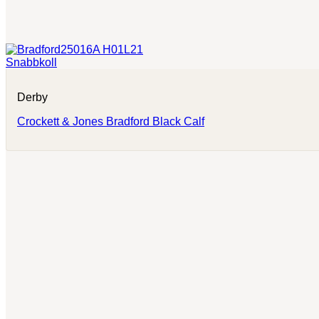
Snabbkoll
Derby
Crockett & Jones Bradford Black Calf