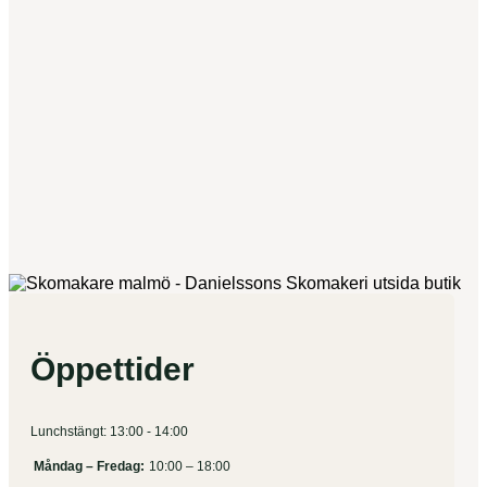
Öppettider
Lunchstängt: 13:00 - 14:00
Måndag – Fredag:
10:00 – 18:00