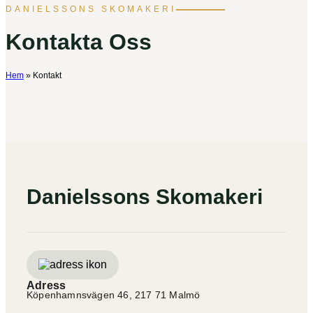
DANIELSSONS SKOMAKERI
Kontakta Oss
Hem
»
Kontakt
Danielssons Skomakeri
Adress
Köpenhamnsvägen 46, 217 71 Malmö