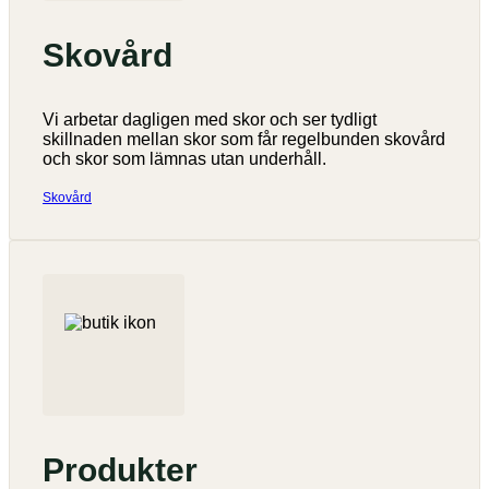
Skovård
Vi arbetar dagligen med skor och ser tydligt
skillnaden mellan skor som får regelbunden skovård
och skor som lämnas utan underhåll.
Skovård
Produkter