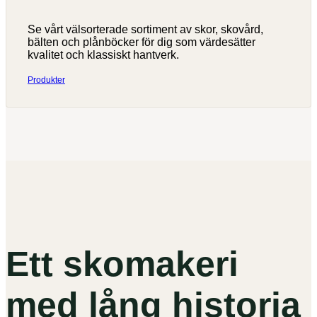
Se vårt välsorterade sortiment av skor, skovård,
bälten och plånböcker för dig som värdesätter
kvalitet och klassiskt hantverk.
Produkter
Ett skomakeri
med lång historia