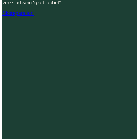
verkstad som “gjort jobbet”.
Skoreparation