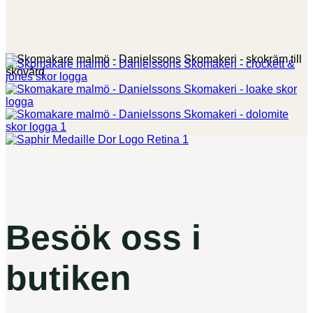
Besök oss i
butiken