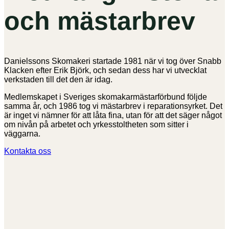
och mästarbrev
Danielssons Skomakeri startade 1981 när vi tog över Snabb
Klacken efter Erik Björk, och sedan dess har vi utvecklat
verkstaden till det den är idag.
Medlemskapet i Sveriges skomakarmästarförbund följde
samma år, och 1986 tog vi mästarbrev i reparationsyrket. Det
är inget vi nämner för att låta fina, utan för att det säger något
om nivån på arbetet och yrkesstoltheten som sitter i
väggarna.
Kontakta oss