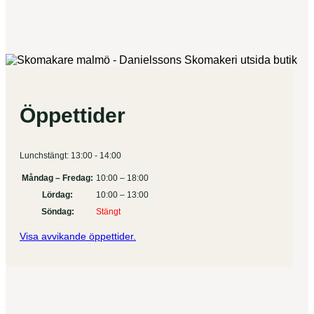
Öppettider
Lunchstängt: 13:00 - 14:00
Måndag – Fredag:
10:00 – 18:00
Lördag:
10:00 – 13:00
Söndag:
Stängt
Visa avvikande öppettider.