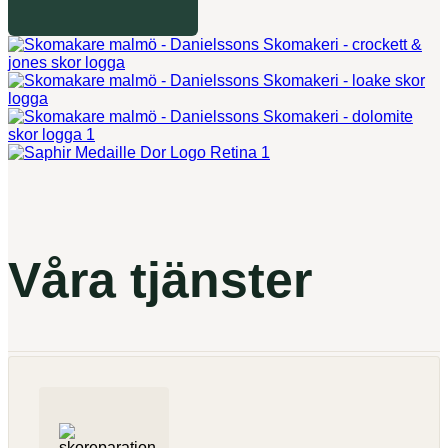
Våra tjänster