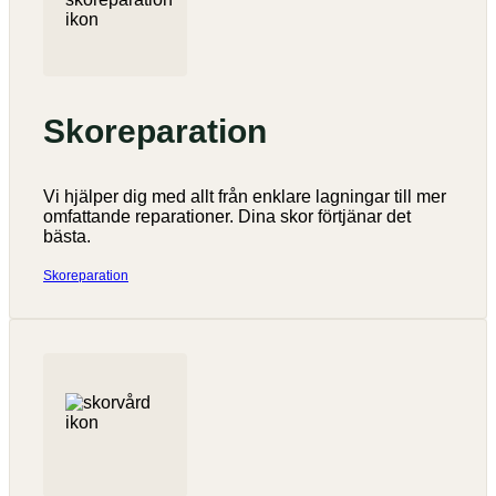
Skoreparation
Vi hjälper dig med allt från enklare lagningar till mer
omfattande reparationer. Dina skor förtjänar det
bästa.
Skoreparation